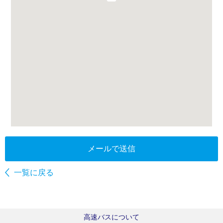
メールで送信
一覧に戻る
高速バスについて