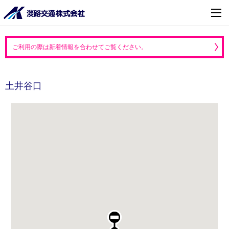
ご利用の際は新着情報を合わせてご覧ください。
土井谷口